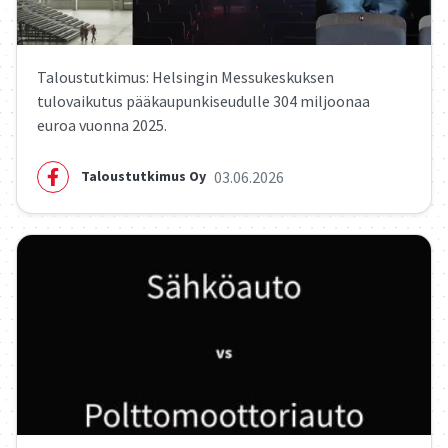
Taloustutkimus: Helsingin Messukeskuksen
tulovaikutus pääkaupunkiseudulle 304 miljoonaa
euroa vuonna 2025.
03.06.2026
Taloustutkimus Oy