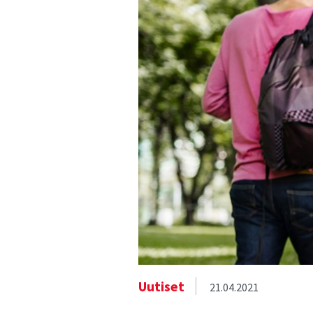
Uutiset
21.04.2021