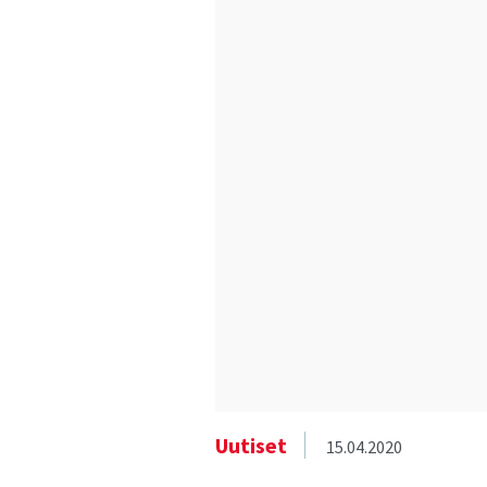
Uutiset
15.04.2020