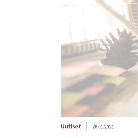
Uutiset
26.01.2021