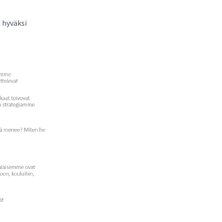
i hyväksi