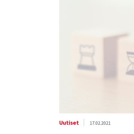
Uutiset
17.02.2021