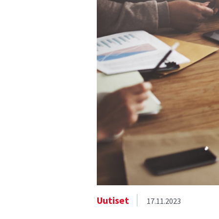
Uutiset
17.11.2023