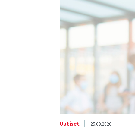
Uutiset
25.09.2020